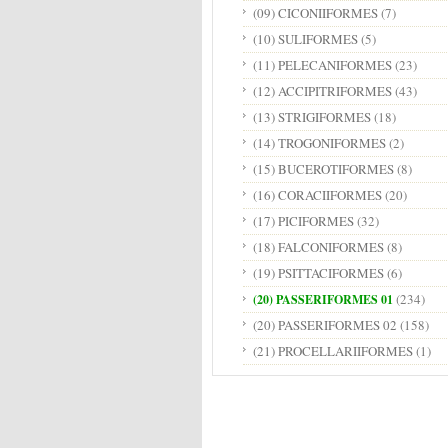
(09) CICONIIFORMES
(7)
(10) SULIFORMES
(5)
(11) PELECANIFORMES
(23)
(12) ACCIPITRIFORMES
(43)
(13) STRIGIFORMES
(18)
(14) TROGONIFORMES
(2)
(15) BUCEROTIFORMES
(8)
(16) CORACIIFORMES
(20)
(17) PICIFORMES
(32)
(18) FALCONIFORMES
(8)
(19) PSITTACIFORMES
(6)
(234)
(20) PASSERIFORMES 01
(20) PASSERIFORMES 02
(158)
(21) PROCELLARIIFORMES
(1)